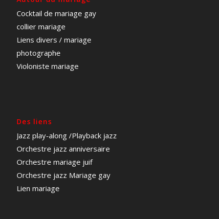
Cocktail de mariage gay
collier mariage
Liens divers / mariage
photographe
Violoniste mariage
Des liens
Jazz play-along
/Playback jazz
Orchestre jazz anniversaire
Orchestre mariage juif
Orchestre jazz Mariage gay
Lien mariage