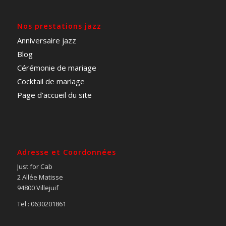
Nos prestations jazz
Anniversaire jazz
Blog
Cérémonie de mariage
Cocktail de mariage
Page d’accueil du site
Adresse et Coordonnées
Just for Cab
2 Allée Matisse
94800 Villejuif
Tel : 0630201861