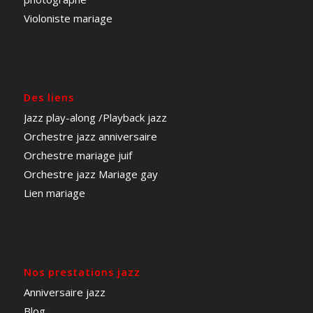
Violoniste mariage
Des liens
Jazz play-along
/Playback jazz
Orchestre jazz anniversaire
Orchestre mariage juif
Orchestre jazz Mariage gay
Lien mariage
Nos prestations jazz
Anniversaire jazz
Blog