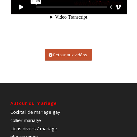
Retour aux vidéos
Autour du mariage
Cocktail de mariage gay
collier mariage
Liens divers / mariage
photographe